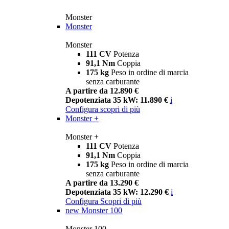
Monster
Monster
Monster
111 CV
Potenza
91,1 Nm
Coppia
175 kg
Peso in ordine di marcia
senza carburante
A partire da 12.890 €
Depotenziata 35 kW: 11.890 €
i
Configura
scopri di più
Monster +
Monster +
111 CV
Potenza
91,1 Nm
Coppia
175 kg
Peso in ordine di marcia
senza carburante
A partire da 13.290 €
Depotenziata 35 kW: 12.290 €
i
Configura
Scopri di più
new
Monster 100
Monster 100