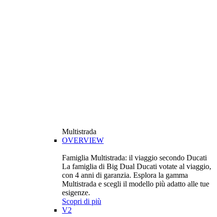
Multistrada
OVERVIEW
Famiglia Multistrada: il viaggio secondo Ducati
La famiglia di Big Dual Ducati votate al viaggio,
con 4 anni di garanzia. Esplora la gamma
Multistrada e scegli il modello più adatto alle tue
esigenze.
Scopri di più
V2