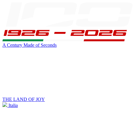
A Century Made of Seconds
THE LAND OF JOY
Italia