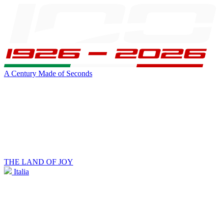
A Century Made of Seconds
THE LAND OF JOY
Italia