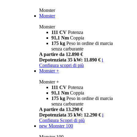
Monster
Monster
Monster
111 CV
Potenza
91,1 Nm
Coppia
175 kg
Peso in ordine di marcia
senza carburante
A partire da 12.890 €
Depotenziata 35 kW: 11.890 €
i
Configura
scopri di più
Monster +
Monster +
111 CV
Potenza
91,1 Nm
Coppia
175 kg
Peso in ordine di marcia
senza carburante
A partire da 13.290 €
Depotenziata 35 kW: 12.290 €
i
Configura
Scopri di più
new
Monster 100
Monster 100