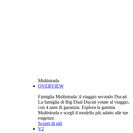
Multistrada
OVERVIEW
Famiglia Multistrada: il viaggio secondo Ducati
La famiglia di Big Dual Ducati votate al viaggio,
con 4 anni di garanzia. Esplora la gamma
Multistrada e scegli il modello più adatto alle tue
esigenze.
Scopri di più
V2