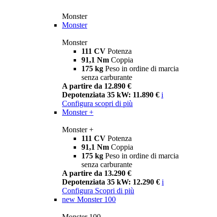
Monster
Monster
Monster
111 CV
Potenza
91,1 Nm
Coppia
175 kg
Peso in ordine di marcia
senza carburante
A partire da 12.890 €
Depotenziata 35 kW: 11.890 €
i
Configura
scopri di più
Monster +
Monster +
111 CV
Potenza
91,1 Nm
Coppia
175 kg
Peso in ordine di marcia
senza carburante
A partire da 13.290 €
Depotenziata 35 kW: 12.290 €
i
Configura
Scopri di più
new
Monster 100
Monster 100