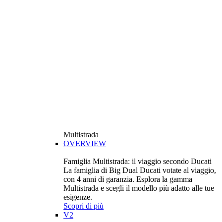
Multistrada
OVERVIEW
Famiglia Multistrada: il viaggio secondo Ducati
La famiglia di Big Dual Ducati votate al viaggio,
con 4 anni di garanzia. Esplora la gamma
Multistrada e scegli il modello più adatto alle tue
esigenze.
Scopri di più
V2