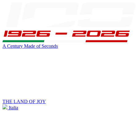
A Century Made of Seconds
THE LAND OF JOY
Italia