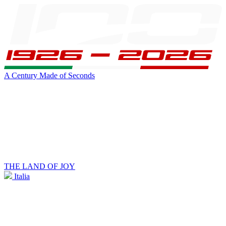
A Century Made of Seconds
THE LAND OF JOY
Italia