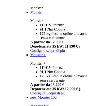
Monster
Monster
Monster
111 CV
Potenza
91,1 Nm
Coppia
175 kg
Peso in ordine di marcia
senza carburante
A partire da 12.890 €
Depotenziata 35 kW: 11.890 €
i
Configura
scopri di più
Monster +
Monster +
111 CV
Potenza
91,1 Nm
Coppia
175 kg
Peso in ordine di marcia
senza carburante
A partire da 13.290 €
Depotenziata 35 kW: 12.290 €
i
Configura
Scopri di più
new
Monster 100
Monster 100