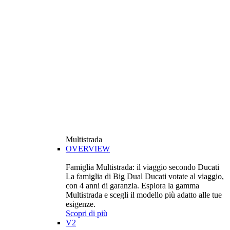
Multistrada
OVERVIEW
Famiglia Multistrada: il viaggio secondo Ducati
La famiglia di Big Dual Ducati votate al viaggio,
con 4 anni di garanzia. Esplora la gamma
Multistrada e scegli il modello più adatto alle tue
esigenze.
Scopri di più
V2