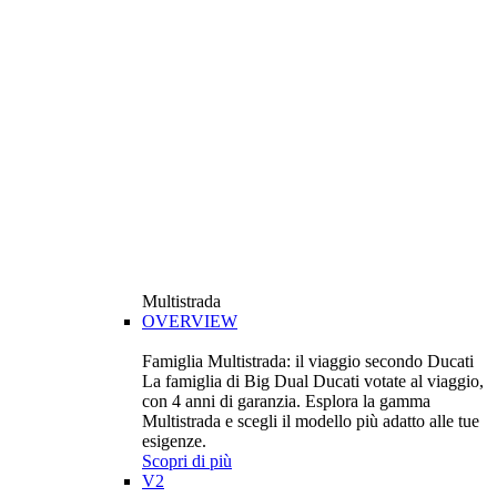
Multistrada
OVERVIEW
Famiglia Multistrada: il viaggio secondo Ducati
La famiglia di Big Dual Ducati votate al viaggio,
con 4 anni di garanzia. Esplora la gamma
Multistrada e scegli il modello più adatto alle tue
esigenze.
Scopri di più
V2