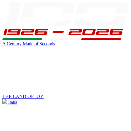
A Century Made of Seconds
THE LAND OF JOY
Italia