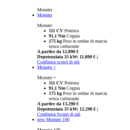
Monster
Monster
Monster
111 CV
Potenza
91,1 Nm
Coppia
175 kg
Peso in ordine di marcia
senza carburante
A partire da 12.890 €
Depotenziata 35 kW: 11.890 €
i
Configura
scopri di più
Monster +
Monster +
111 CV
Potenza
91,1 Nm
Coppia
175 kg
Peso in ordine di marcia
senza carburante
A partire da 13.290 €
Depotenziata 35 kW: 12.290 €
i
Configura
Scopri di più
new
Monster 100
Monster 100