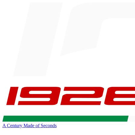
A Century Made of Seconds