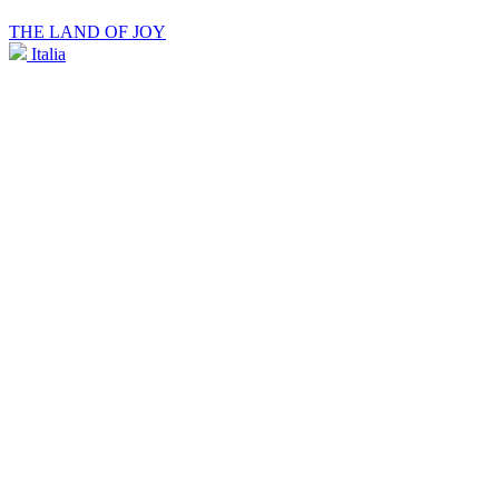
THE LAND OF JOY
Italia