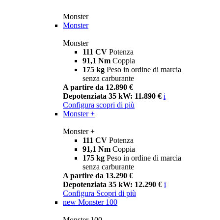
Monster
Monster
Monster
111 CV
Potenza
91,1 Nm
Coppia
175 kg
Peso in ordine di marcia
senza carburante
A partire da 12.890 €
Depotenziata 35 kW: 11.890 €
i
Configura
scopri di più
Monster +
Monster +
111 CV
Potenza
91,1 Nm
Coppia
175 kg
Peso in ordine di marcia
senza carburante
A partire da 13.290 €
Depotenziata 35 kW: 12.290 €
i
Configura
Scopri di più
new
Monster 100
Monster 100