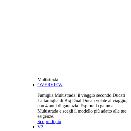
Multistrada
OVERVIEW
Famiglia Multistrada: il viaggio secondo Ducati
La famiglia di Big Dual Ducati votate al viaggio,
con 4 anni di garanzia. Esplora la gamma
Multistrada e scegli il modello più adatto alle tue
esigenze.
Scopri di più
V2