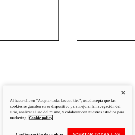
Al hacer clic en “Aceptar todas las cookies”, usted acepta que las
cookies se guarden en su dispositivo para mejorar la navegación del
sitio, analizar el uso del mismo, y colaborar con nuestros estudios para
marketing.
Cookie policy
Configuración de cookies
ACEPTAR TODAS LAS