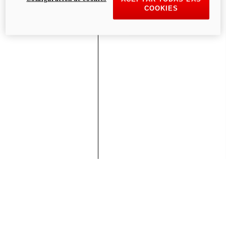
COOKIES