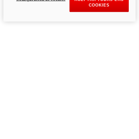
COOKIES