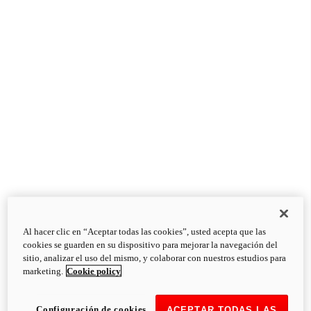
Al hacer clic en “Aceptar todas las cookies”, usted acepta que las
cookies se guarden en su dispositivo para mejorar la navegación del
sitio, analizar el uso del mismo, y colaborar con nuestros estudios para
marketing.
Cookie policy
Configuración de cookies
ACEPTAR TODAS LAS