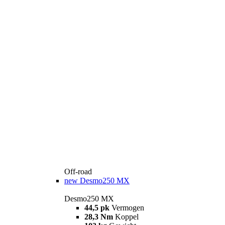
Off-road
new
Desmo250 MX
Desmo250 MX
44,5 pk
Vermogen
28,3 Nm
Koppel