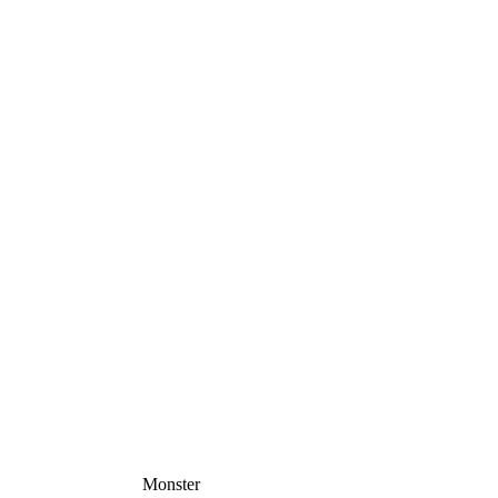
Monster