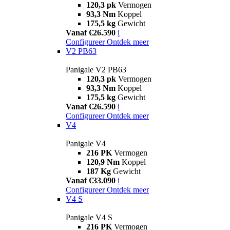
120,3 pk
Vermogen
93,3 Nm
Koppel
175,5 kg
Gewicht
Vanaf €26.590
i
Configureer
Ontdek meer
V2 PB63
Panigale V2 PB63
120,3 pk
Vermogen
93,3 Nm
Koppel
175,5 kg
Gewicht
Vanaf €26.590
i
Configureer
Ontdek meer
V4
Panigale V4
216 PK
Vermogen
120,9 Nm
Koppel
187 Kg
Gewicht
Vanaf €33.090
i
Configureer
Ontdek meer
V4 S
Panigale V4 S
216 PK
Vermogen