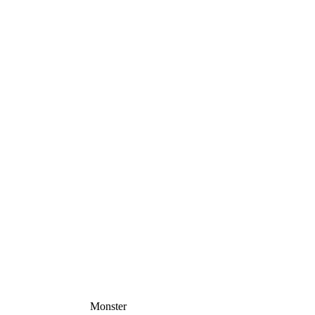
Monster