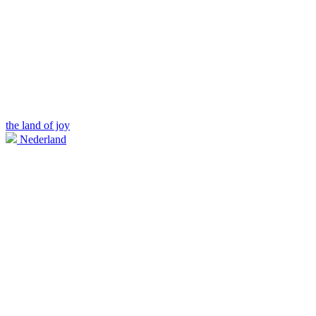
the land of joy
Nederland