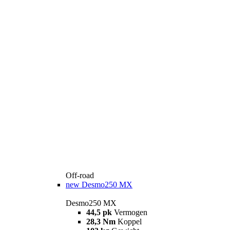
Off-road
new
Desmo250 MX
Desmo250 MX
44,5 pk
Vermogen
28,3 Nm
Koppel