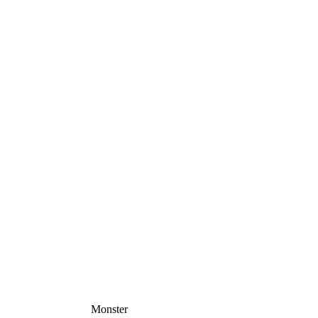
Monster