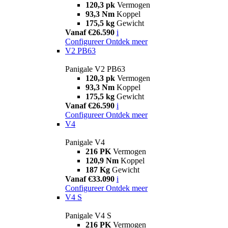
120,3 pk
Vermogen
93,3 Nm
Koppel
175,5 kg
Gewicht
Vanaf €26.590
i
Configureer
Ontdek meer
V2 PB63
Panigale V2 PB63
120,3 pk
Vermogen
93,3 Nm
Koppel
175,5 kg
Gewicht
Vanaf €26.590
i
Configureer
Ontdek meer
V4
Panigale V4
216 PK
Vermogen
120,9 Nm
Koppel
187 Kg
Gewicht
Vanaf €33.090
i
Configureer
Ontdek meer
V4 S
Panigale V4 S
216 PK
Vermogen