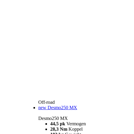
Off-road
new
Desmo250 MX
Desmo250 MX
44,5 pk
Vermogen
28,3 Nm
Koppel