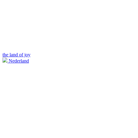
the land of joy
Nederland