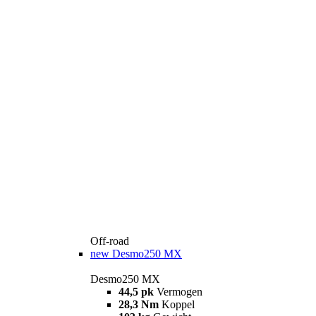
Off-road
new
Desmo250 MX
Desmo250 MX
44,5 pk
Vermogen
28,3 Nm
Koppel