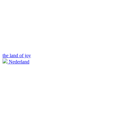
the land of joy
Nederland