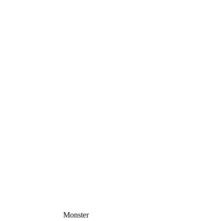
Monster