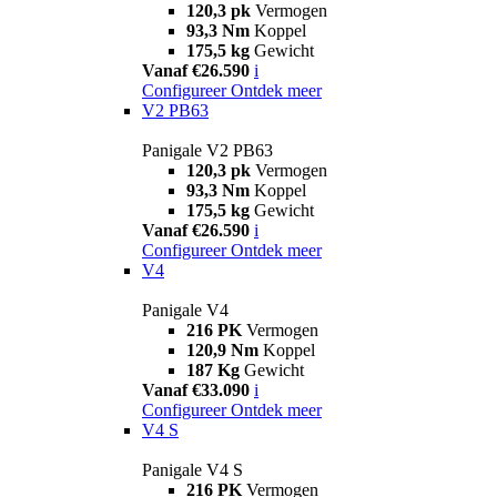
120,3 pk
Vermogen
93,3 Nm
Koppel
175,5 kg
Gewicht
Vanaf €26.590
i
Configureer
Ontdek meer
V2 PB63
Panigale V2 PB63
120,3 pk
Vermogen
93,3 Nm
Koppel
175,5 kg
Gewicht
Vanaf €26.590
i
Configureer
Ontdek meer
V4
Panigale V4
216 PK
Vermogen
120,9 Nm
Koppel
187 Kg
Gewicht
Vanaf €33.090
i
Configureer
Ontdek meer
V4 S
Panigale V4 S
216 PK
Vermogen