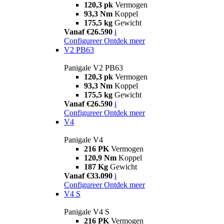
120,3 pk
Vermogen
93,3 Nm
Koppel
175,5 kg
Gewicht
Vanaf €26.590
i
Configureer
Ontdek meer
V2 PB63
Panigale V2 PB63
120,3 pk
Vermogen
93,3 Nm
Koppel
175,5 kg
Gewicht
Vanaf €26.590
i
Configureer
Ontdek meer
V4
Panigale V4
216 PK
Vermogen
120,9 Nm
Koppel
187 Kg
Gewicht
Vanaf €33.090
i
Configureer
Ontdek meer
V4 S
Panigale V4 S
216 PK
Vermogen