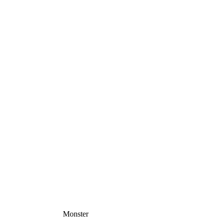
Monster