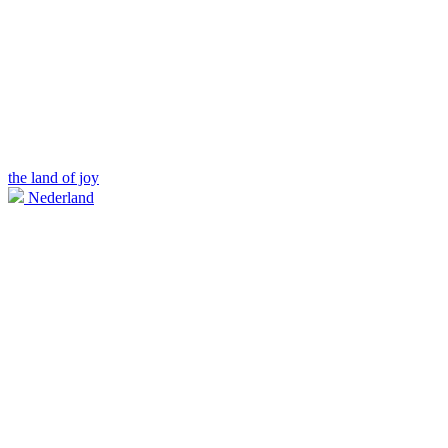
the land of joy
Nederland