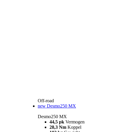
Off-road
new
Desmo250 MX
Desmo250 MX
44,5 pk
Vermogen
28,3 Nm
Koppel