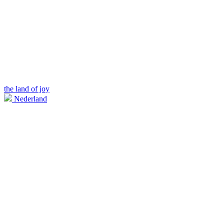
the land of joy
Nederland