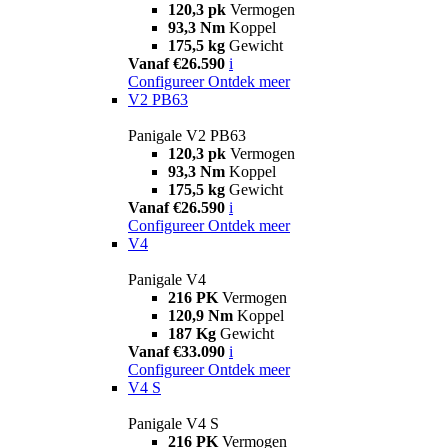
120,3 pk
Vermogen
93,3 Nm
Koppel
175,5 kg
Gewicht
Vanaf €26.590
i
Configureer
Ontdek meer
V2 PB63
Panigale V2 PB63
120,3 pk
Vermogen
93,3 Nm
Koppel
175,5 kg
Gewicht
Vanaf €26.590
i
Configureer
Ontdek meer
V4
Panigale V4
216 PK
Vermogen
120,9 Nm
Koppel
187 Kg
Gewicht
Vanaf €33.090
i
Configureer
Ontdek meer
V4 S
Panigale V4 S
216 PK
Vermogen