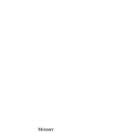
Monster