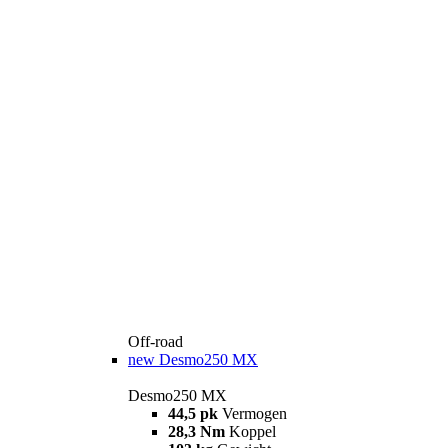
Off-road
new
Desmo250 MX
Desmo250 MX
44,5 pk
Vermogen
28,3 Nm
Koppel