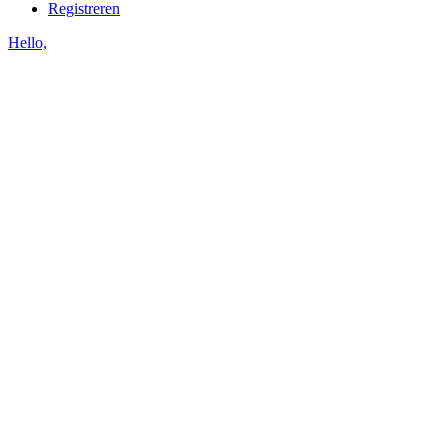
Registreren
Hello,