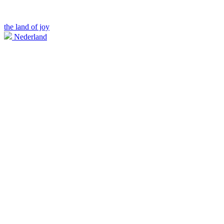
the land of joy
Nederland