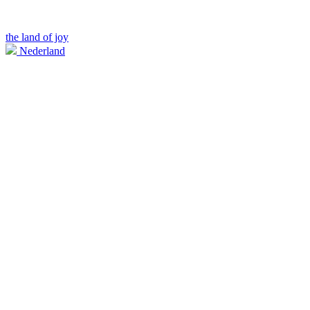
the land of joy
Nederland