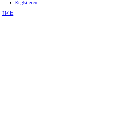
Registreren
Hello,