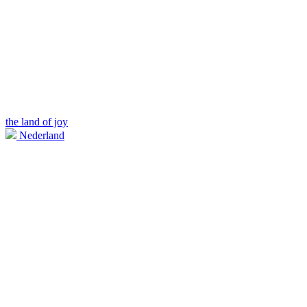
the land of joy
Nederland