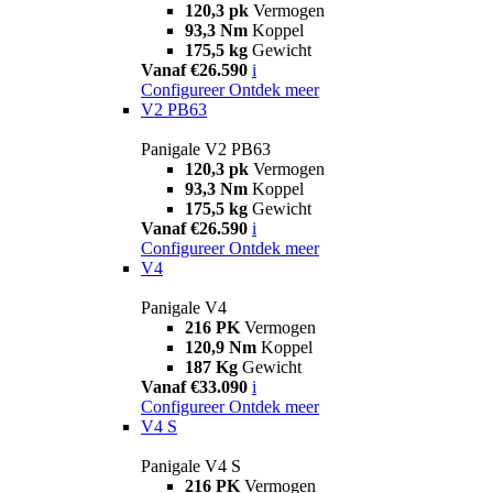
120,3 pk
Vermogen
93,3 Nm
Koppel
175,5 kg
Gewicht
Vanaf €26.590
i
Configureer
Ontdek meer
V2 PB63
Panigale V2 PB63
120,3 pk
Vermogen
93,3 Nm
Koppel
175,5 kg
Gewicht
Vanaf €26.590
i
Configureer
Ontdek meer
V4
Panigale V4
216 PK
Vermogen
120,9 Nm
Koppel
187 Kg
Gewicht
Vanaf €33.090
i
Configureer
Ontdek meer
V4 S
Panigale V4 S
216 PK
Vermogen