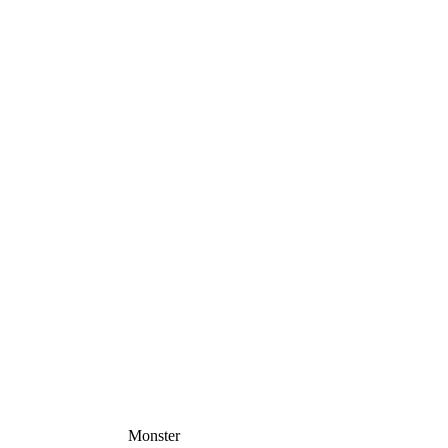
Monster