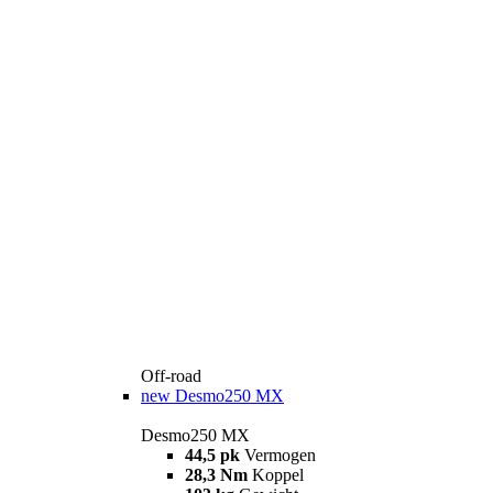
Off-road
new
Desmo250 MX
Desmo250 MX
44,5 pk
Vermogen
28,3 Nm
Koppel