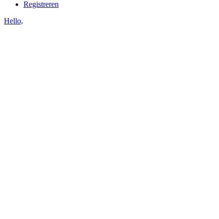
Registreren
Hello,