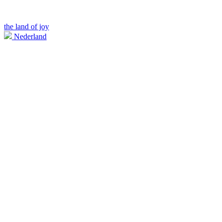
the land of joy
Nederland