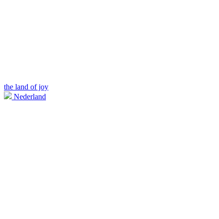
the land of joy
Nederland