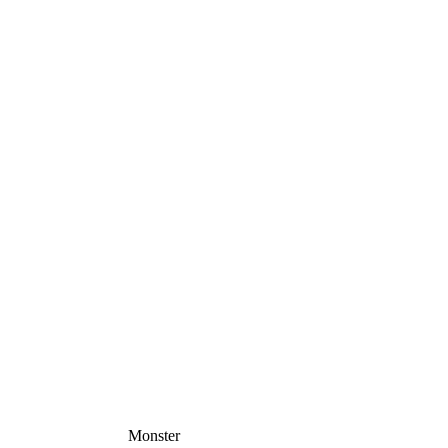
Monster