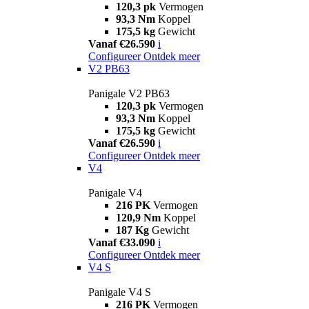
120,3 pk
Vermogen
93,3 Nm
Koppel
175,5 kg
Gewicht
Vanaf €26.590
i
Configureer
Ontdek meer
V2 PB63
Panigale V2 PB63
120,3 pk
Vermogen
93,3 Nm
Koppel
175,5 kg
Gewicht
Vanaf €26.590
i
Configureer
Ontdek meer
V4
Panigale V4
216 PK
Vermogen
120,9 Nm
Koppel
187 Kg
Gewicht
Vanaf €33.090
i
Configureer
Ontdek meer
V4 S
Panigale V4 S
216 PK
Vermogen