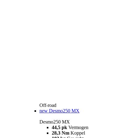
Off-road
new
Desmo250 MX
Desmo250 MX
44,5 pk
Vermogen
28,3 Nm
Koppel