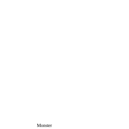
Monster