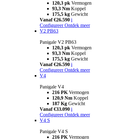
120,3 pk
Vermogen
93,3 Nm
Koppel
175,5 kg
Gewicht
Vanaf €26.590
i
Configureer
Ontdek meer
V2 PB63
Panigale V2 PB63
120,3 pk
Vermogen
93,3 Nm
Koppel
175,5 kg
Gewicht
Vanaf €26.590
i
Configureer
Ontdek meer
V4
Panigale V4
216 PK
Vermogen
120,9 Nm
Koppel
187 Kg
Gewicht
Vanaf €33.090
i
Configureer
Ontdek meer
V4 S
Panigale V4 S
216 PK
Vermogen