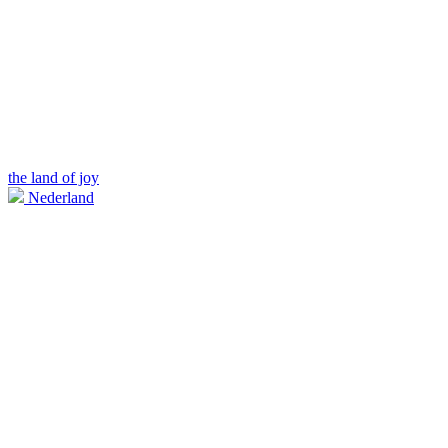
the land of joy
Nederland