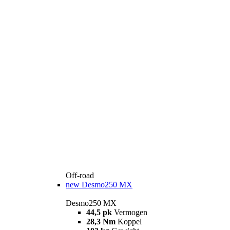
Off-road
new
Desmo250 MX
Desmo250 MX
44,5 pk
Vermogen
28,3 Nm
Koppel