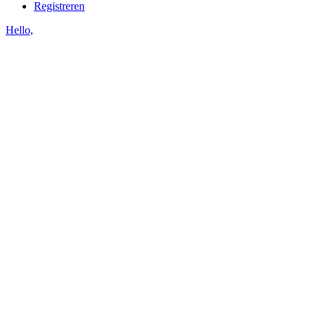
Registreren
Hello,