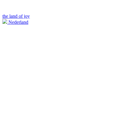
the land of joy
Nederland