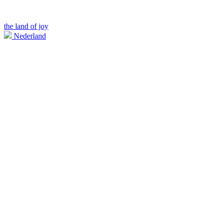
the land of joy
Nederland