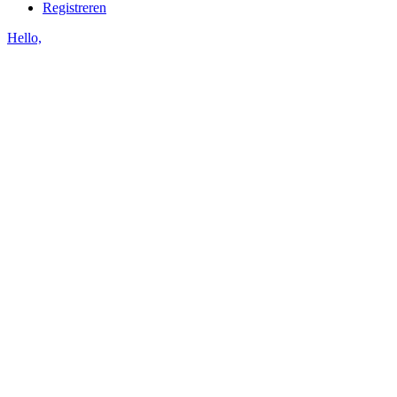
Registreren
Hello,