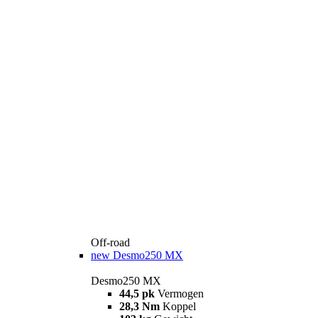
Off-road
new
Desmo250 MX
Desmo250 MX
44,5 pk
Vermogen
28,3 Nm
Koppel