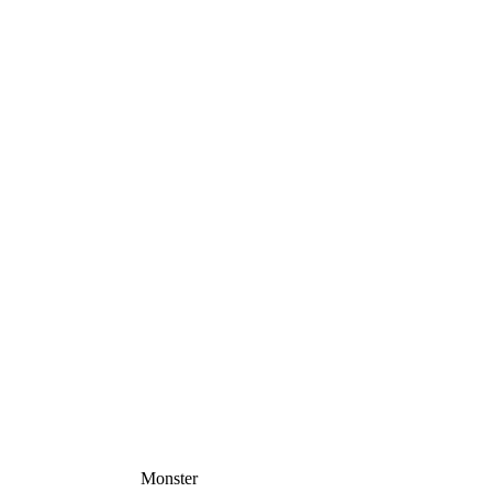
Monster