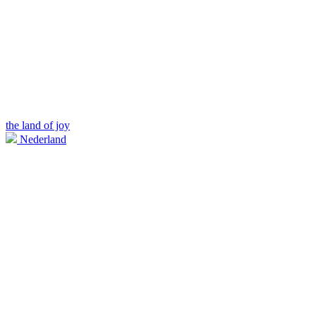
the land of joy
Nederland