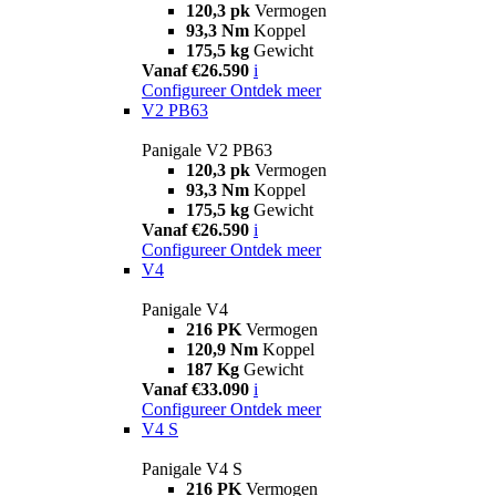
120,3 pk
Vermogen
93,3 Nm
Koppel
175,5 kg
Gewicht
Vanaf €26.590
i
Configureer
Ontdek meer
V2 PB63
Panigale V2 PB63
120,3 pk
Vermogen
93,3 Nm
Koppel
175,5 kg
Gewicht
Vanaf €26.590
i
Configureer
Ontdek meer
V4
Panigale V4
216 PK
Vermogen
120,9 Nm
Koppel
187 Kg
Gewicht
Vanaf €33.090
i
Configureer
Ontdek meer
V4 S
Panigale V4 S
216 PK
Vermogen