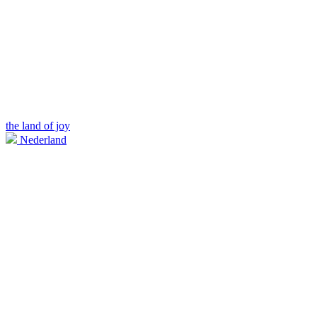
the land of joy
Nederland