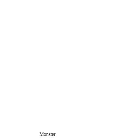
Monster