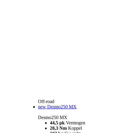
Off-road
new
Desmo250 MX
Desmo250 MX
44,5 pk
Vermogen
28,3 Nm
Koppel