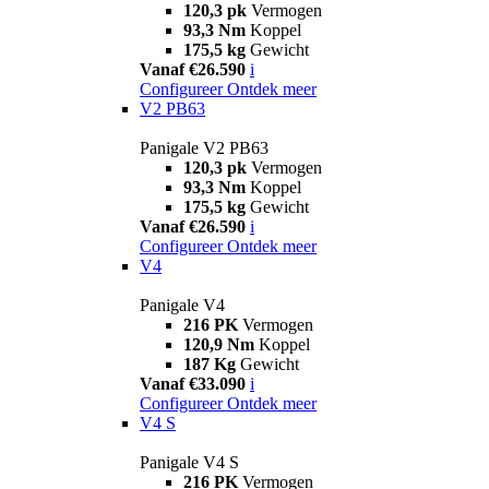
120,3 pk
Vermogen
93,3 Nm
Koppel
175,5 kg
Gewicht
Vanaf €26.590
i
Configureer
Ontdek meer
V2 PB63
Panigale V2 PB63
120,3 pk
Vermogen
93,3 Nm
Koppel
175,5 kg
Gewicht
Vanaf €26.590
i
Configureer
Ontdek meer
V4
Panigale V4
216 PK
Vermogen
120,9 Nm
Koppel
187 Kg
Gewicht
Vanaf €33.090
i
Configureer
Ontdek meer
V4 S
Panigale V4 S
216 PK
Vermogen