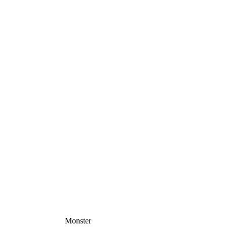
Monster