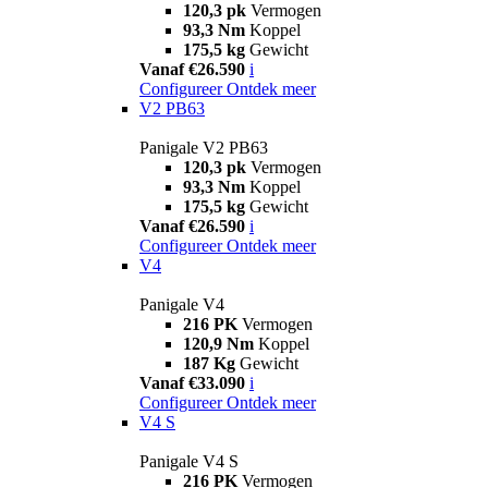
120,3 pk
Vermogen
93,3 Nm
Koppel
175,5 kg
Gewicht
Vanaf €26.590
i
Configureer
Ontdek meer
V2 PB63
Panigale V2 PB63
120,3 pk
Vermogen
93,3 Nm
Koppel
175,5 kg
Gewicht
Vanaf €26.590
i
Configureer
Ontdek meer
V4
Panigale V4
216 PK
Vermogen
120,9 Nm
Koppel
187 Kg
Gewicht
Vanaf €33.090
i
Configureer
Ontdek meer
V4 S
Panigale V4 S
216 PK
Vermogen