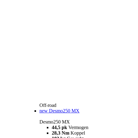
Off-road
new
Desmo250 MX
Desmo250 MX
44,5 pk
Vermogen
28,3 Nm
Koppel