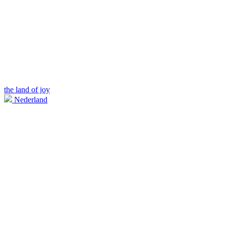
the land of joy
Nederland