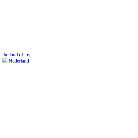
the land of joy
Nederland