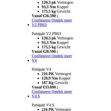
120,3 pk
Vermogen
93,3 Nm
Koppel
175,5 kg
Gewicht
Vanaf €26.590
i
Configureer
Ontdek meer
V2 PB63
Panigale V2 PB63
120,3 pk
Vermogen
93,3 Nm
Koppel
175,5 kg
Gewicht
Vanaf €26.590
i
Configureer
Ontdek meer
V4
Panigale V4
216 PK
Vermogen
120,9 Nm
Koppel
187 Kg
Gewicht
Vanaf €33.090
i
Configureer
Ontdek meer
V4 S
Panigale V4 S
216 PK
Vermogen