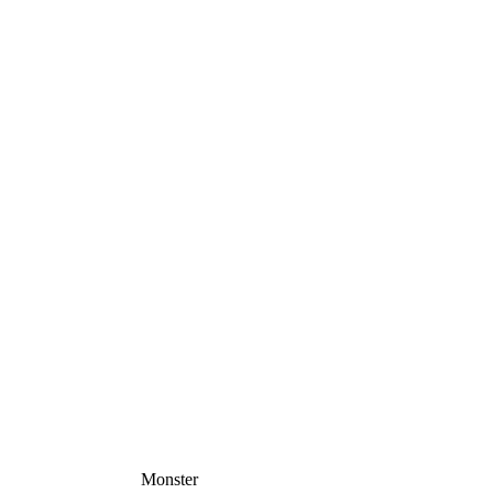
Monster