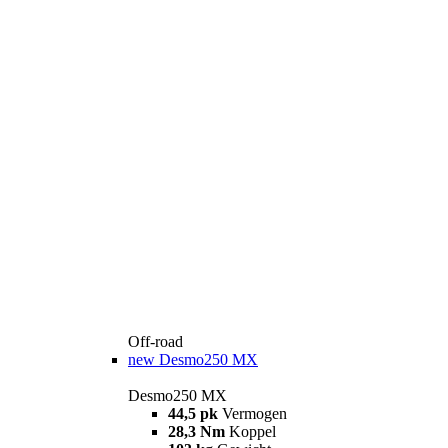
Off-road
new
Desmo250 MX
Desmo250 MX
44,5 pk
Vermogen
28,3 Nm
Koppel