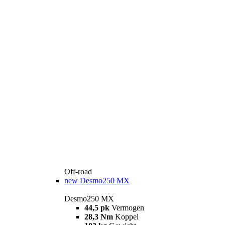
Off-road
new
Desmo250 MX
Desmo250 MX
44,5 pk
Vermogen
28,3 Nm
Koppel