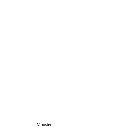
Monster