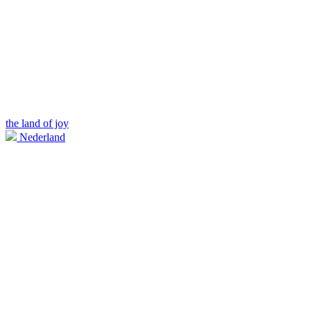
the land of joy
Nederland