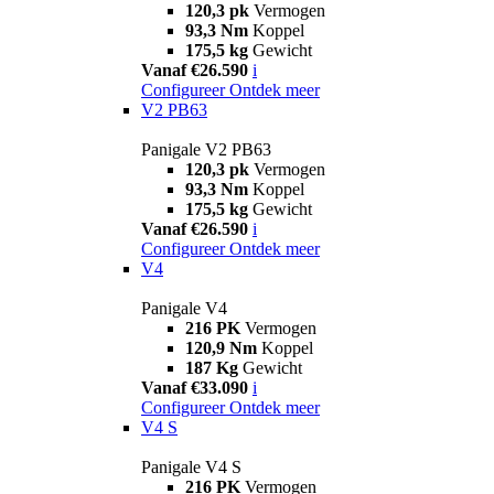
120,3 pk
Vermogen
93,3 Nm
Koppel
175,5 kg
Gewicht
Vanaf €26.590
i
Configureer
Ontdek meer
V2 PB63
Panigale V2 PB63
120,3 pk
Vermogen
93,3 Nm
Koppel
175,5 kg
Gewicht
Vanaf €26.590
i
Configureer
Ontdek meer
V4
Panigale V4
216 PK
Vermogen
120,9 Nm
Koppel
187 Kg
Gewicht
Vanaf €33.090
i
Configureer
Ontdek meer
V4 S
Panigale V4 S
216 PK
Vermogen