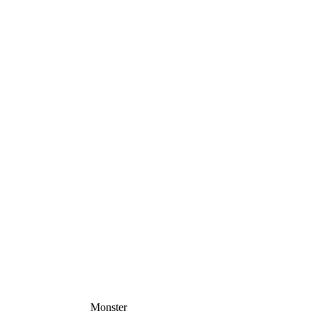
Monster