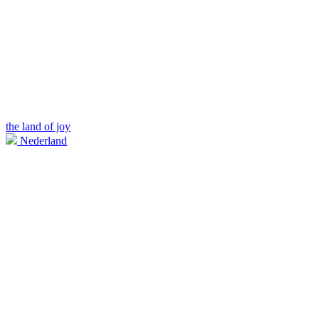
the land of joy
Nederland