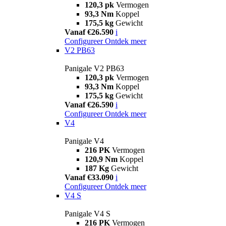
120,3 pk
Vermogen
93,3 Nm
Koppel
175,5 kg
Gewicht
Vanaf €26.590
i
Configureer
Ontdek meer
V2 PB63
Panigale V2 PB63
120,3 pk
Vermogen
93,3 Nm
Koppel
175,5 kg
Gewicht
Vanaf €26.590
i
Configureer
Ontdek meer
V4
Panigale V4
216 PK
Vermogen
120,9 Nm
Koppel
187 Kg
Gewicht
Vanaf €33.090
i
Configureer
Ontdek meer
V4 S
Panigale V4 S
216 PK
Vermogen