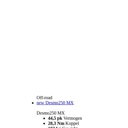
Off-road
new
Desmo250 MX
Desmo250 MX
44,5 pk
Vermogen
28,3 Nm
Koppel