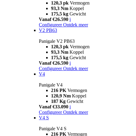
120,3 pk
Vermogen
93,3 Nm
Koppel
175,5 kg
Gewicht
Vanaf €26.590
i
Configureer
Ontdek meer
V2 PB63
Panigale V2 PB63
120,3 pk
Vermogen
93,3 Nm
Koppel
175,5 kg
Gewicht
Vanaf €26.590
i
Configureer
Ontdek meer
V4
Panigale V4
216 PK
Vermogen
120,9 Nm
Koppel
187 Kg
Gewicht
Vanaf €33.090
i
Configureer
Ontdek meer
V4 S
Panigale V4 S
216 PK
Vermogen