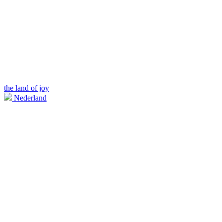
the land of joy
Nederland