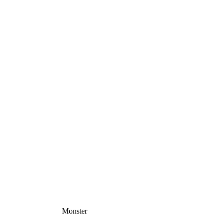
Monster