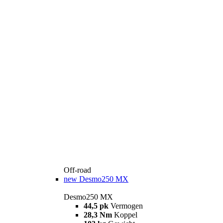
Off-road
new
Desmo250 MX
Desmo250 MX
44,5 pk
Vermogen
28,3 Nm
Koppel