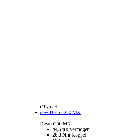
Off-road
new
Desmo250 MX
Desmo250 MX
44,5 pk
Vermogen
28,3 Nm
Koppel