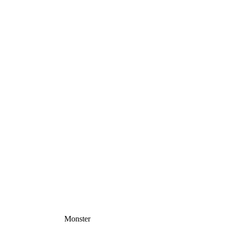
Monster