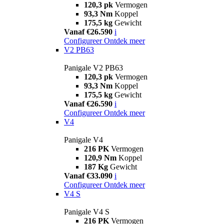
120,3 pk
Vermogen
93,3 Nm
Koppel
175,5 kg
Gewicht
Vanaf €26.590
i
Configureer
Ontdek meer
V2 PB63
Panigale V2 PB63
120,3 pk
Vermogen
93,3 Nm
Koppel
175,5 kg
Gewicht
Vanaf €26.590
i
Configureer
Ontdek meer
V4
Panigale V4
216 PK
Vermogen
120,9 Nm
Koppel
187 Kg
Gewicht
Vanaf €33.090
i
Configureer
Ontdek meer
V4 S
Panigale V4 S
216 PK
Vermogen