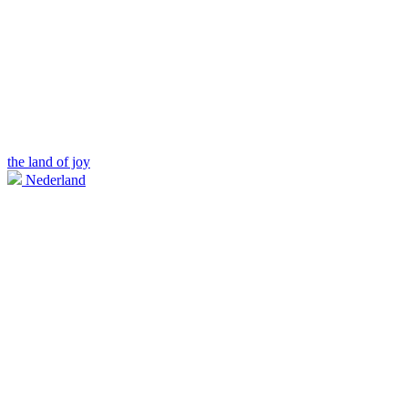
the land of joy
Nederland