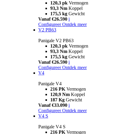
120,3 pk
Vermogen
93,3 Nm
Koppel
175,5 kg
Gewicht
Vanaf €26.590
i
Configureer
Ontdek meer
V2 PB63
Panigale V2 PB63
120,3 pk
Vermogen
93,3 Nm
Koppel
175,5 kg
Gewicht
Vanaf €26.590
i
Configureer
Ontdek meer
V4
Panigale V4
216 PK
Vermogen
120,9 Nm
Koppel
187 Kg
Gewicht
Vanaf €33.090
i
Configureer
Ontdek meer
V4 S
Panigale V4 S
216 PK
Vermogen