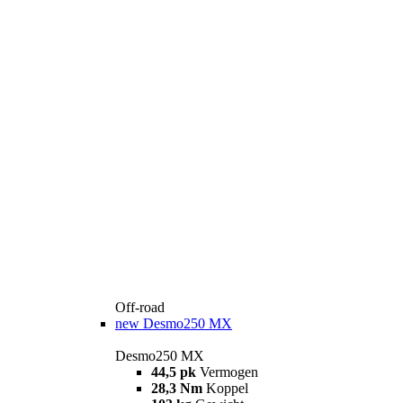
Off-road
new
Desmo250 MX
Desmo250 MX
44,5 pk
Vermogen
28,3 Nm
Koppel