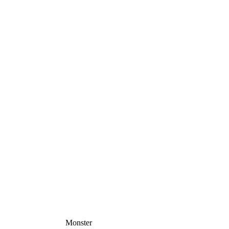
Monster