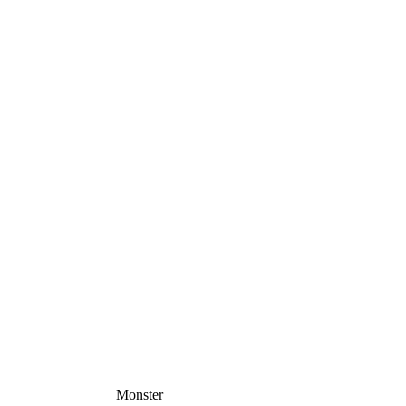
Monster