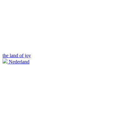
the land of joy
Nederland