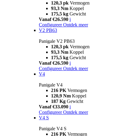
120,3 pk
Vermogen
93,3 Nm
Koppel
175,5 kg
Gewicht
Vanaf €26.590
i
Configureer
Ontdek meer
V2 PB63
Panigale V2 PB63
120,3 pk
Vermogen
93,3 Nm
Koppel
175,5 kg
Gewicht
Vanaf €26.590
i
Configureer
Ontdek meer
V4
Panigale V4
216 PK
Vermogen
120,9 Nm
Koppel
187 Kg
Gewicht
Vanaf €33.090
i
Configureer
Ontdek meer
V4 S
Panigale V4 S
216 PK
Vermogen