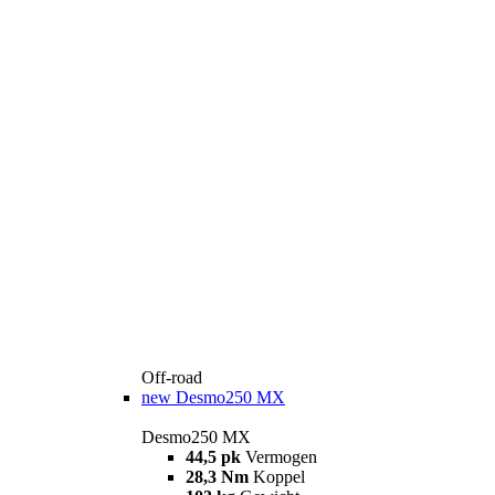
Off-road
new
Desmo250 MX
Desmo250 MX
44,5 pk
Vermogen
28,3 Nm
Koppel