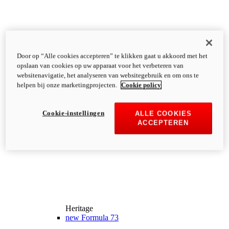
Door op “Alle cookies accepteren” te klikken gaat u akkoord met het
opslaan van cookies op uw apparaat voor het verbeteren van
websitenavigatie, het analyseren van websitegebruik en om ons te
helpen bij onze marketingprojecten.
Cookie policy
Cookie-instellingen
ALLE COOKIES
ACCEPTEREN
Heritage
new
Formula 73