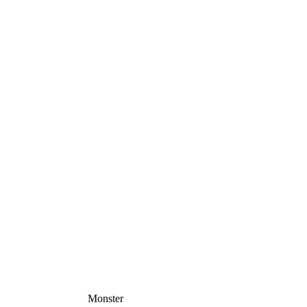
Monster