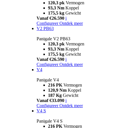
120,3 pk
Vermogen
93,3 Nm
Koppel
175,5 kg
Gewicht
Vanaf €26.590
i
Configureer
Ontdek meer
V2 PB63
Panigale V2 PB63
120,3 pk
Vermogen
93,3 Nm
Koppel
175,5 kg
Gewicht
Vanaf €26.590
i
Configureer
Ontdek meer
V4
Panigale V4
216 PK
Vermogen
120,9 Nm
Koppel
187 Kg
Gewicht
Vanaf €33.090
i
Configureer
Ontdek meer
V4 S
Panigale V4 S
216 PK
Vermogen