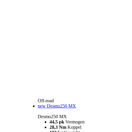
Off-road
new
Desmo250 MX
Desmo250 MX
44,5 pk
Vermogen
28,3 Nm
Koppel