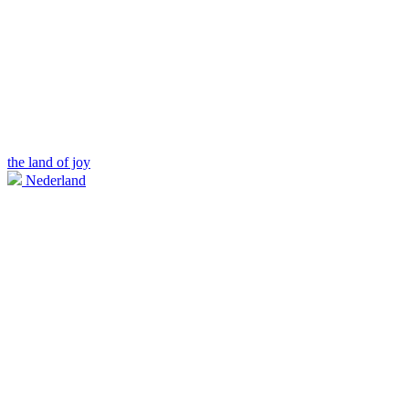
the land of joy
Nederland