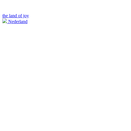
the land of joy
Nederland