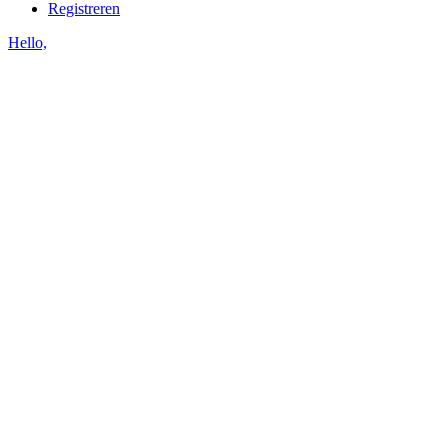
Registreren
Hello,