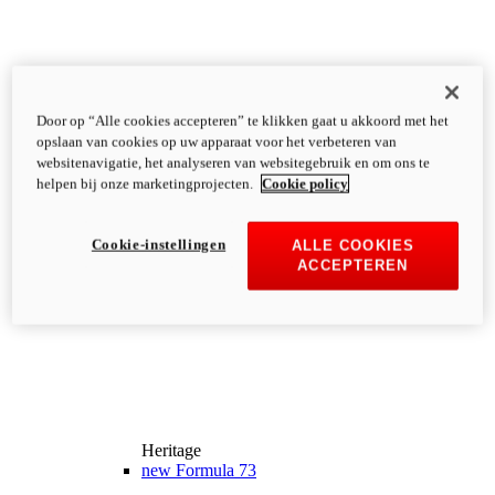
Door op “Alle cookies accepteren” te klikken gaat u akkoord met het
opslaan van cookies op uw apparaat voor het verbeteren van
websitenavigatie, het analyseren van websitegebruik en om ons te
helpen bij onze marketingprojecten.
Cookie policy
Cookie-instellingen
ALLE COOKIES
ACCEPTEREN
Heritage
new
Formula 73