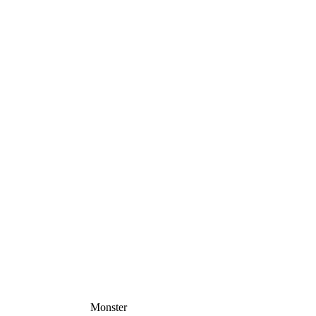
Monster