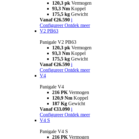
120,3 pk
Vermogen
93,3 Nm
Koppel
175,5 kg
Gewicht
Vanaf €26.590
i
Configureer
Ontdek meer
V2 PB63
Panigale V2 PB63
120,3 pk
Vermogen
93,3 Nm
Koppel
175,5 kg
Gewicht
Vanaf €26.590
i
Configureer
Ontdek meer
V4
Panigale V4
216 PK
Vermogen
120,9 Nm
Koppel
187 Kg
Gewicht
Vanaf €33.090
i
Configureer
Ontdek meer
V4 S
Panigale V4 S
216 PK
Vermogen