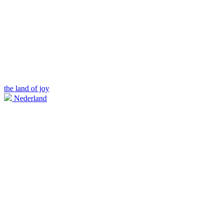
the land of joy
Nederland