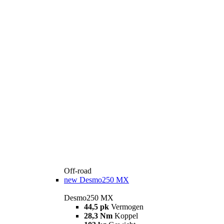
Off-road
new
Desmo250 MX
Desmo250 MX
44,5 pk
Vermogen
28,3 Nm
Koppel