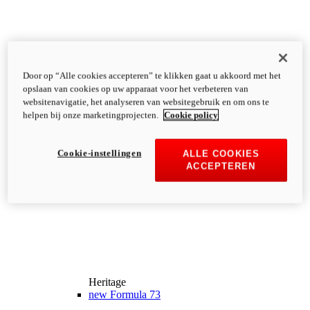
Door op “Alle cookies accepteren” te klikken gaat u akkoord met het
opslaan van cookies op uw apparaat voor het verbeteren van
websitenavigatie, het analyseren van websitegebruik en om ons te
helpen bij onze marketingprojecten.
Cookie policy
Cookie-instellingen
ALLE COOKIES
ACCEPTEREN
Heritage
new
Formula 73