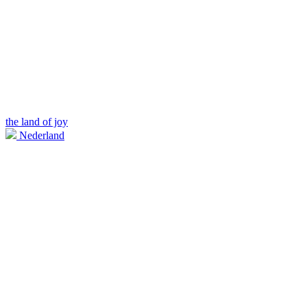
the land of joy
Nederland