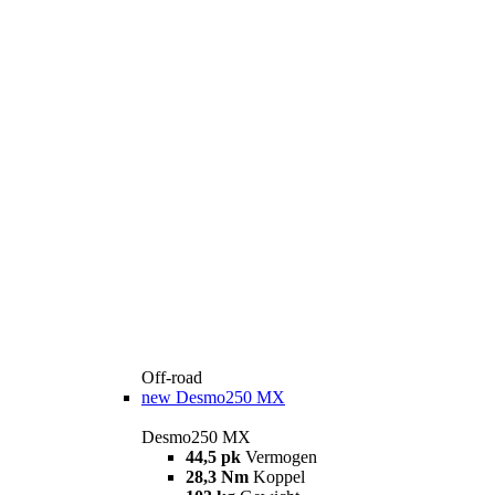
Off-road
new
Desmo250 MX
Desmo250 MX
44,5 pk
Vermogen
28,3 Nm
Koppel