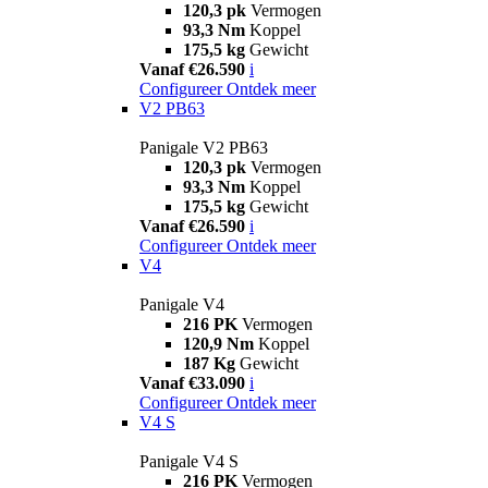
120,3 pk
Vermogen
93,3 Nm
Koppel
175,5 kg
Gewicht
Vanaf €26.590
i
Configureer
Ontdek meer
V2 PB63
Panigale V2 PB63
120,3 pk
Vermogen
93,3 Nm
Koppel
175,5 kg
Gewicht
Vanaf €26.590
i
Configureer
Ontdek meer
V4
Panigale V4
216 PK
Vermogen
120,9 Nm
Koppel
187 Kg
Gewicht
Vanaf €33.090
i
Configureer
Ontdek meer
V4 S
Panigale V4 S
216 PK
Vermogen