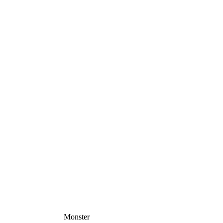
Monster