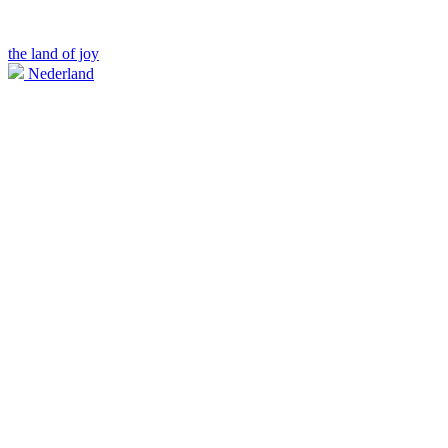
the land of joy
Nederland