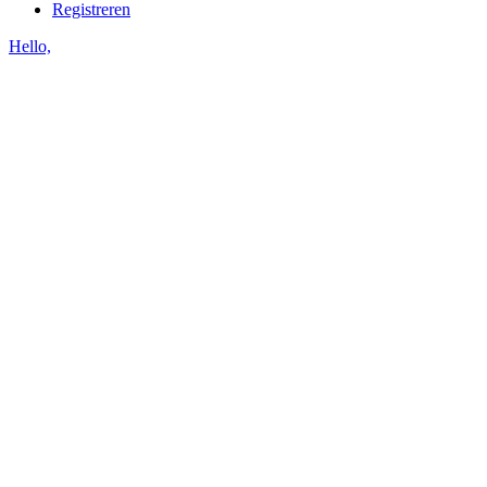
Registreren
Hello,