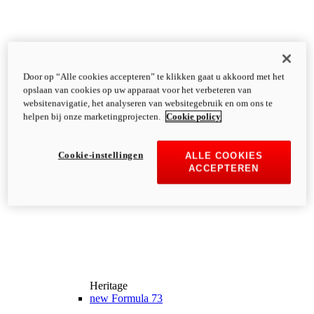
Door op “Alle cookies accepteren” te klikken gaat u akkoord met het
opslaan van cookies op uw apparaat voor het verbeteren van
websitenavigatie, het analyseren van websitegebruik en om ons te
helpen bij onze marketingprojecten.
Cookie policy
Cookie-instellingen
ALLE COOKIES
ACCEPTEREN
Heritage
new
Formula 73