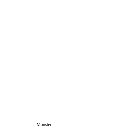
Monster