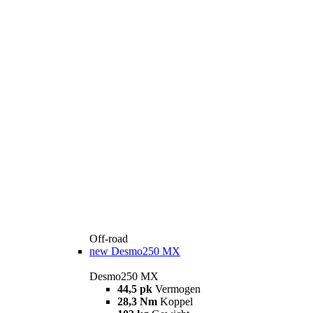
Off-road
new
Desmo250 MX
Desmo250 MX
44,5 pk
Vermogen
28,3 Nm
Koppel