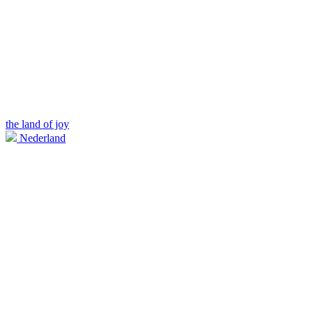
the land of joy
Nederland