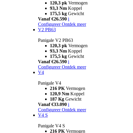
120,3 pk
Vermogen
93,3 Nm
Koppel
175,5 kg
Gewicht
Vanaf €26.590
i
Configureer
Ontdek meer
V2 PB63
Panigale V2 PB63
120,3 pk
Vermogen
93,3 Nm
Koppel
175,5 kg
Gewicht
Vanaf €26.590
i
Configureer
Ontdek meer
V4
Panigale V4
216 PK
Vermogen
120,9 Nm
Koppel
187 Kg
Gewicht
Vanaf €33.090
i
Configureer
Ontdek meer
V4 S
Panigale V4 S
216 PK
Vermogen