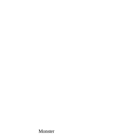
Monster