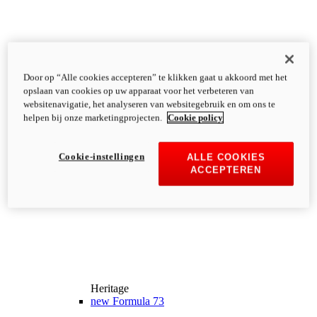
Door op “Alle cookies accepteren” te klikken gaat u akkoord met het
opslaan van cookies op uw apparaat voor het verbeteren van
websitenavigatie, het analyseren van websitegebruik en om ons te
helpen bij onze marketingprojecten.
Cookie policy
Cookie-instellingen
ALLE COOKIES
ACCEPTEREN
Heritage
new
Formula 73