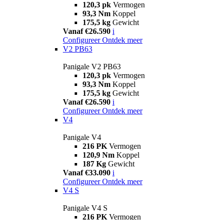
120,3 pk
Vermogen
93,3 Nm
Koppel
175,5 kg
Gewicht
Vanaf €26.590
i
Configureer
Ontdek meer
V2 PB63
Panigale V2 PB63
120,3 pk
Vermogen
93,3 Nm
Koppel
175,5 kg
Gewicht
Vanaf €26.590
i
Configureer
Ontdek meer
V4
Panigale V4
216 PK
Vermogen
120,9 Nm
Koppel
187 Kg
Gewicht
Vanaf €33.090
i
Configureer
Ontdek meer
V4 S
Panigale V4 S
216 PK
Vermogen