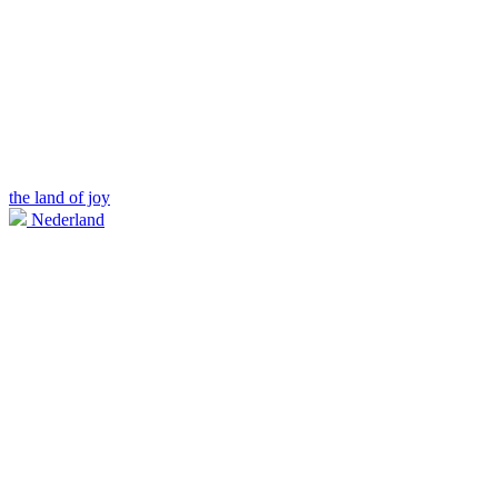
the land of joy
Nederland