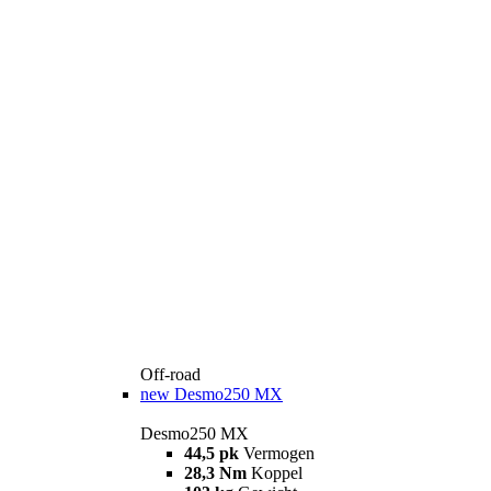
Off-road
new
Desmo250 MX
Desmo250 MX
44,5 pk
Vermogen
28,3 Nm
Koppel