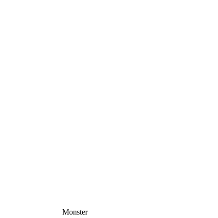
Monster