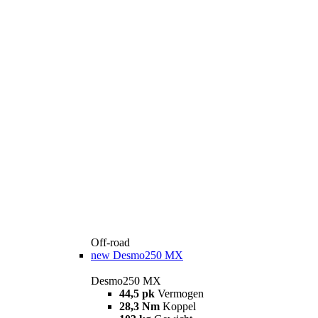
Off-road
new
Desmo250 MX
Desmo250 MX
44,5 pk
Vermogen
28,3 Nm
Koppel