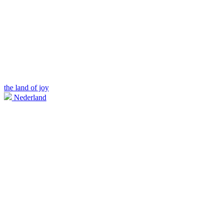
the land of joy
Nederland