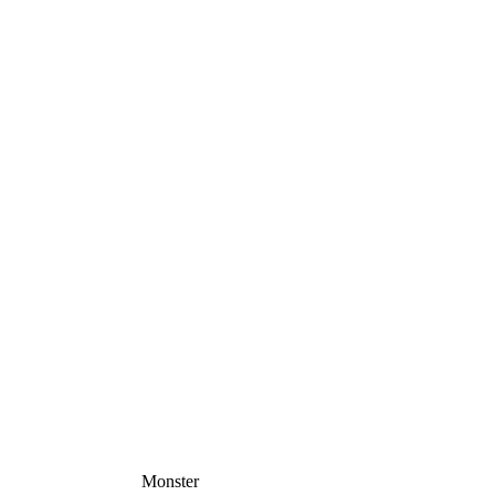
Monster