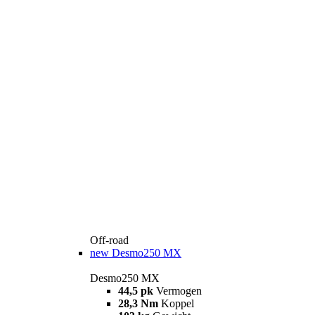
Off-road
new
Desmo250 MX
Desmo250 MX
44,5 pk
Vermogen
28,3 Nm
Koppel