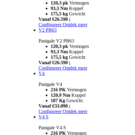
120,3 pk
Vermogen
93,3 Nm
Koppel
175,5 kg
Gewicht
Vanaf €26.590
i
Configureer
Ontdek meer
V2 PB63
Panigale V2 PB63
120,3 pk
Vermogen
93,3 Nm
Koppel
175,5 kg
Gewicht
Vanaf €26.590
i
Configureer
Ontdek meer
V4
Panigale V4
216 PK
Vermogen
120,9 Nm
Koppel
187 Kg
Gewicht
Vanaf €33.090
i
Configureer
Ontdek meer
V4 S
Panigale V4 S
216 PK
Vermogen