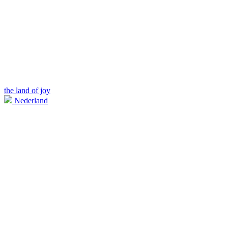
the land of joy
Nederland