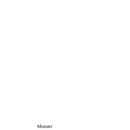
Monster