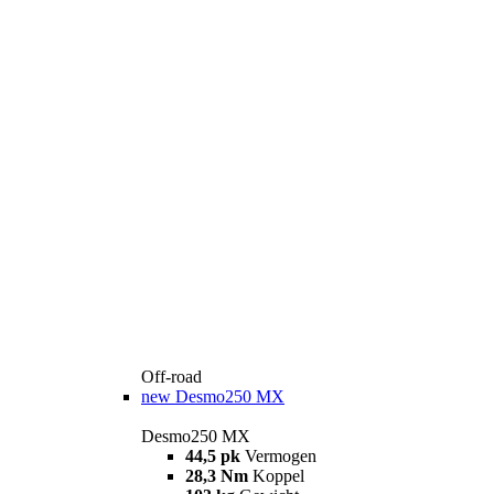
Off-road
new
Desmo250 MX
Desmo250 MX
44,5 pk
Vermogen
28,3 Nm
Koppel