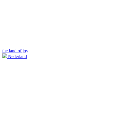
the land of joy
Nederland