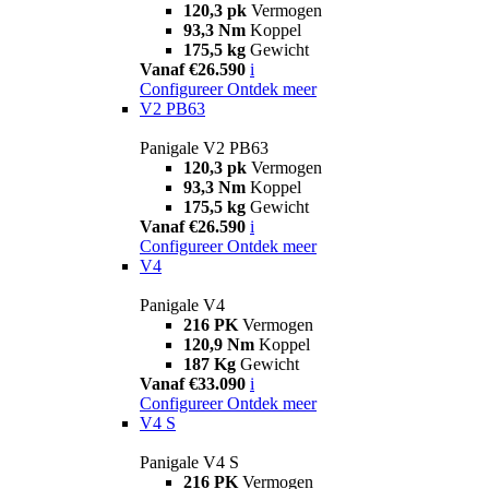
120,3 pk
Vermogen
93,3 Nm
Koppel
175,5 kg
Gewicht
Vanaf €26.590
i
Configureer
Ontdek meer
V2 PB63
Panigale V2 PB63
120,3 pk
Vermogen
93,3 Nm
Koppel
175,5 kg
Gewicht
Vanaf €26.590
i
Configureer
Ontdek meer
V4
Panigale V4
216 PK
Vermogen
120,9 Nm
Koppel
187 Kg
Gewicht
Vanaf €33.090
i
Configureer
Ontdek meer
V4 S
Panigale V4 S
216 PK
Vermogen