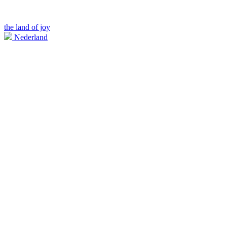
the land of joy
Nederland