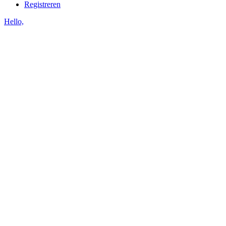
Registreren
Hello,