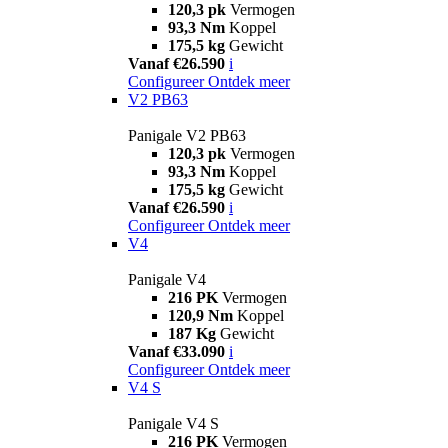
120,3 pk
Vermogen
93,3 Nm
Koppel
175,5 kg
Gewicht
Vanaf €26.590
i
Configureer
Ontdek meer
V2 PB63
Panigale V2 PB63
120,3 pk
Vermogen
93,3 Nm
Koppel
175,5 kg
Gewicht
Vanaf €26.590
i
Configureer
Ontdek meer
V4
Panigale V4
216 PK
Vermogen
120,9 Nm
Koppel
187 Kg
Gewicht
Vanaf €33.090
i
Configureer
Ontdek meer
V4 S
Panigale V4 S
216 PK
Vermogen