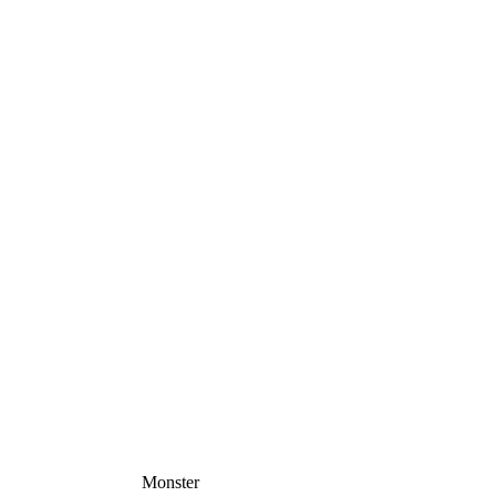
Monster