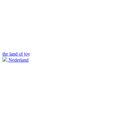
the land of joy
Nederland