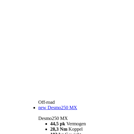
Off-road
new
Desmo250 MX
Desmo250 MX
44,5 pk
Vermogen
28,3 Nm
Koppel