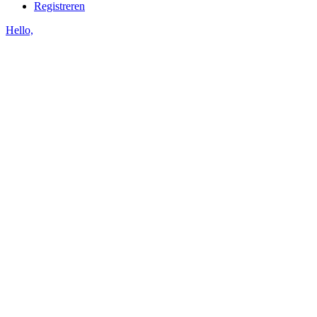
Registreren
Hello,