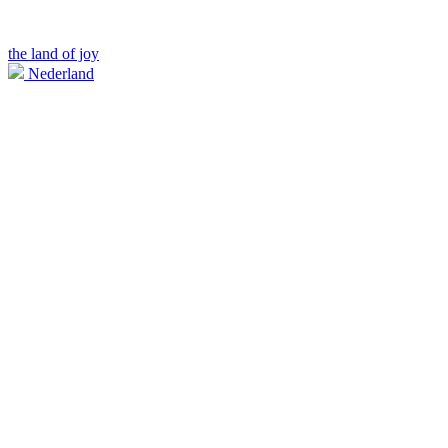
the land of joy
Nederland