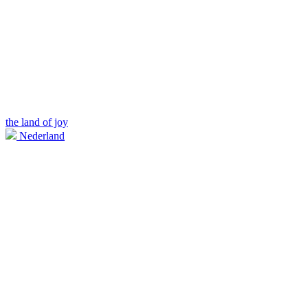
the land of joy
Nederland