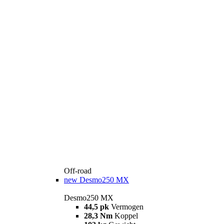
Off-road
new
Desmo250 MX
Desmo250 MX
44,5 pk
Vermogen
28,3 Nm
Koppel