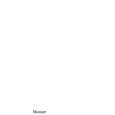
Monster