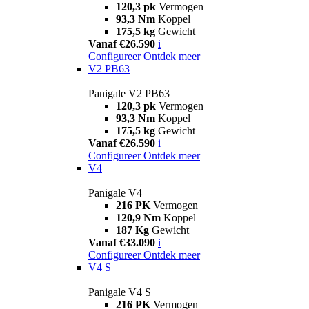
120,3 pk
Vermogen
93,3 Nm
Koppel
175,5 kg
Gewicht
Vanaf €26.590
i
Configureer
Ontdek meer
V2 PB63
Panigale V2 PB63
120,3 pk
Vermogen
93,3 Nm
Koppel
175,5 kg
Gewicht
Vanaf €26.590
i
Configureer
Ontdek meer
V4
Panigale V4
216 PK
Vermogen
120,9 Nm
Koppel
187 Kg
Gewicht
Vanaf €33.090
i
Configureer
Ontdek meer
V4 S
Panigale V4 S
216 PK
Vermogen