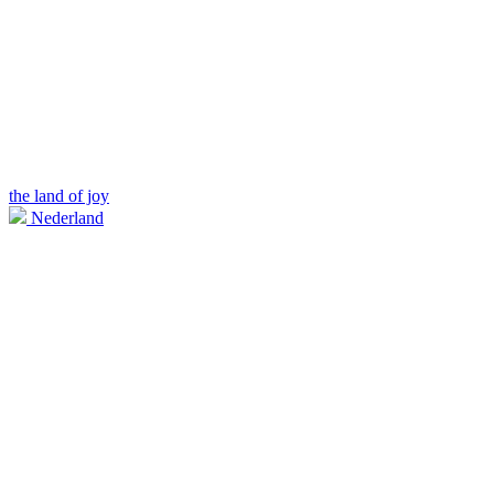
the land of joy
Nederland