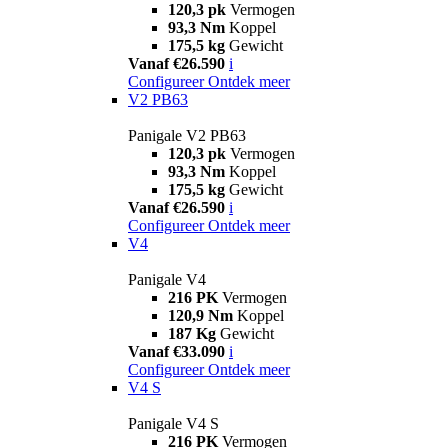
120,3 pk
Vermogen
93,3 Nm
Koppel
175,5 kg
Gewicht
Vanaf €26.590
i
Configureer
Ontdek meer
V2 PB63
Panigale V2 PB63
120,3 pk
Vermogen
93,3 Nm
Koppel
175,5 kg
Gewicht
Vanaf €26.590
i
Configureer
Ontdek meer
V4
Panigale V4
216 PK
Vermogen
120,9 Nm
Koppel
187 Kg
Gewicht
Vanaf €33.090
i
Configureer
Ontdek meer
V4 S
Panigale V4 S
216 PK
Vermogen