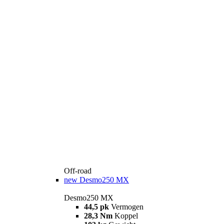
Off-road
new
Desmo250 MX
Desmo250 MX
44,5 pk
Vermogen
28,3 Nm
Koppel