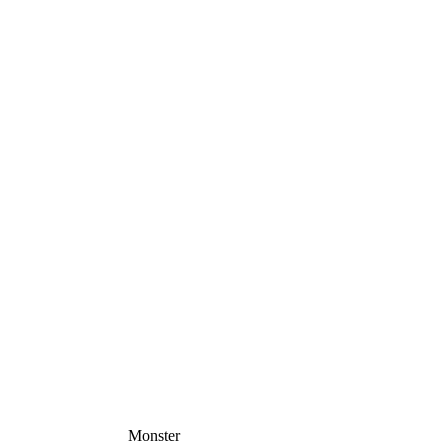
Monster