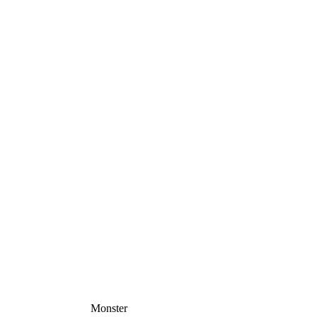
Monster