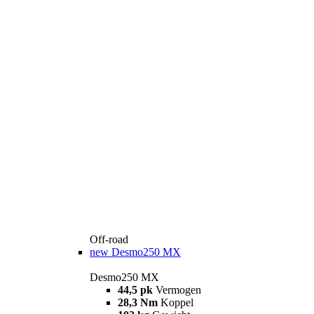
Off-road
new
Desmo250 MX
Desmo250 MX
44,5 pk
Vermogen
28,3 Nm
Koppel