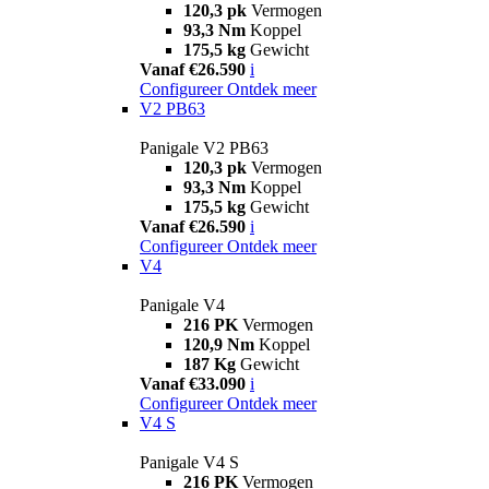
120,3 pk
Vermogen
93,3 Nm
Koppel
175,5 kg
Gewicht
Vanaf €26.590
i
Configureer
Ontdek meer
V2 PB63
Panigale V2 PB63
120,3 pk
Vermogen
93,3 Nm
Koppel
175,5 kg
Gewicht
Vanaf €26.590
i
Configureer
Ontdek meer
V4
Panigale V4
216 PK
Vermogen
120,9 Nm
Koppel
187 Kg
Gewicht
Vanaf €33.090
i
Configureer
Ontdek meer
V4 S
Panigale V4 S
216 PK
Vermogen