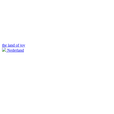
the land of joy
Nederland