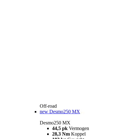
Off-road
new
Desmo250 MX
Desmo250 MX
44,5 pk
Vermogen
28,3 Nm
Koppel