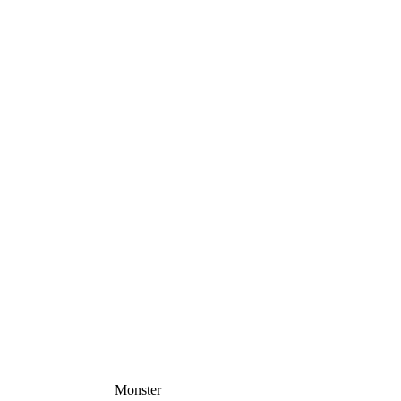
Monster