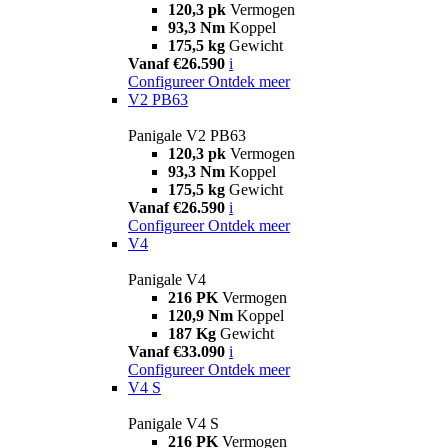
120,3 pk
Vermogen
93,3 Nm
Koppel
175,5 kg
Gewicht
Vanaf €26.590
i
Configureer
Ontdek meer
V2 PB63
Panigale V2 PB63
120,3 pk
Vermogen
93,3 Nm
Koppel
175,5 kg
Gewicht
Vanaf €26.590
i
Configureer
Ontdek meer
V4
Panigale V4
216 PK
Vermogen
120,9 Nm
Koppel
187 Kg
Gewicht
Vanaf €33.090
i
Configureer
Ontdek meer
V4 S
Panigale V4 S
216 PK
Vermogen