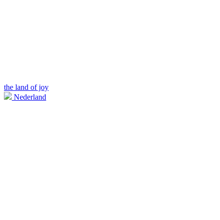
the land of joy
Nederland